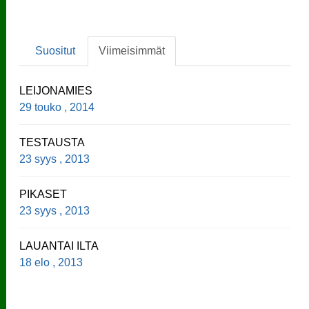
Suositut
Viimeisimmät
LEIJONAMIES
29 touko , 2014
TESTAUSTA
23 syys , 2013
PIKASET
23 syys , 2013
LAUANTAI ILTA
18 elo , 2013