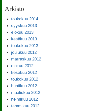
Arkisto
toukokuu 2014
syyskuu 2013
elokuu 2013
kesäkuu 2013
toukokuu 2013
joulukuu 2012
marraskuu 2012
elokuu 2012
kesäkuu 2012
toukokuu 2012
huhtikuu 2012
maaliskuu 2012
helmikuu 2012
tammikuu 2012