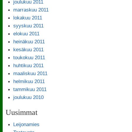
joulukuu 2011
marraskuu 2011
lokakuu 2011
syyskuu 2011
elokuu 2011
heinäkuu 2011
kesäkuu 2011
toukokuu 2011
huhtikuu 2011
maaliskuu 2011
helmikuu 2011
tammikuu 2011
joulukuu 2010
Uusimmat
Leijonamies