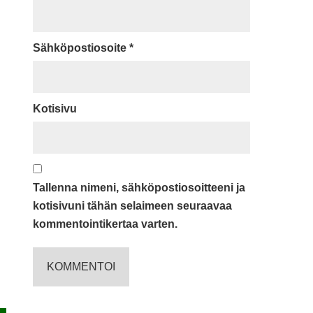
Sähköpostiosoite
*
Kotisivu
Tallenna nimeni, sähköpostiosoitteeni ja
kotisivuni tähän selaimeen seuraavaa
kommentointikertaa varten.